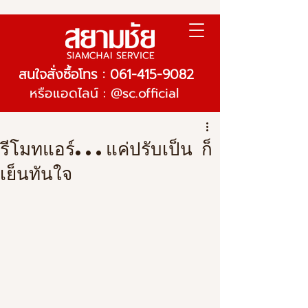
สนใจสั่งซื้อโทร : 061-415-9082
หรือแอดไลน์ : @sc.official
รีโมทแอร์...แค่ปรับเป็น ก็
เย็นทันใจ