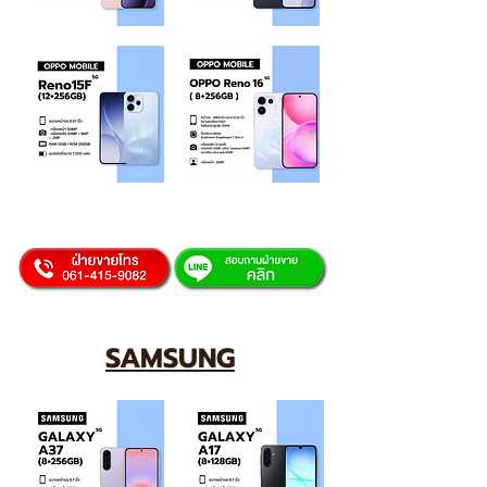
SAMSUNG