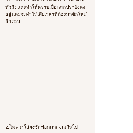
เพราะจะทำให้เครื่องซักผ้าทำงานได้ไม่
ทั่วถึง และทำให้คราบเปื้อนสกปรกยังคง
อยู่ และจะทำให้เสียเวลาที่ต้องมาซักใหม่
อีกรอบ
2. ไม่ควรใส่ผงซักฟอกมากจนเกินไป