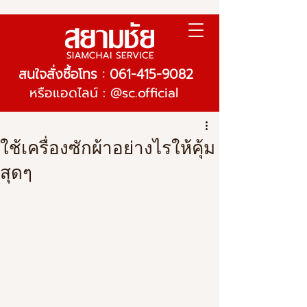
สนใจสั่งซื้อโทร : 061-415-9082
หรือแอดไลน์ : @sc.official
ใช้เครื่องซักผ้าอย่างไรให้คุ้ม
สุดๆ