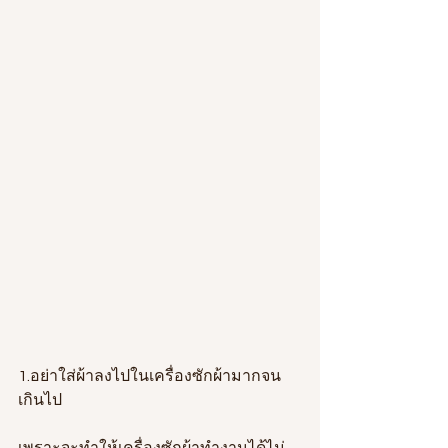
1.อย่าใส่ผ้าลงไปในเครื่องซักผ้ามากจน
เกินไป