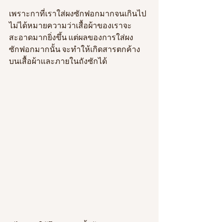
เพราะกาที่เราใส่ผงซักฟอกมากจนเกินไป
ไม่ได้หมายความว่าเสื้อผ้าของเราจะ
สะอาดมากยิ่งขึ้น แต่ผลของการใส่ผง
ซักฟอกมากนั้น จะทำให้เกิดสารตกค้าง
บนเสื้อผ้าและภายในถังซักได้