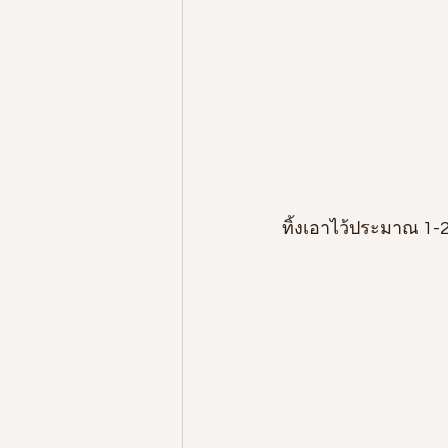
ทิ้งเอาไว้ประมาณ 1-2