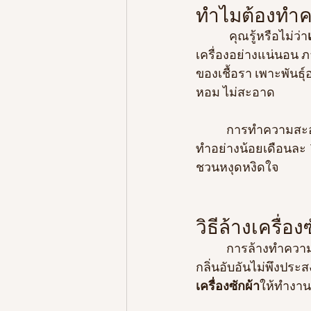
ทำไมต้องทำค
            คุณรู้หรือไม่ว่า
เครื่องอย่างแน่นอน 
ของเชื้อรา เพาะพันธุ์อ
หอม ไม่สะอาด
           การทำความ
ทำอย่างน้อยเดือนละ 1-
ชวนหงุดหงิดใจ 
วิธีล้างเครื่อง
           การล้างท
กลิ่นอับอันไม่พึงประ
เครื่องซักผ้า
ให้ทำงานต