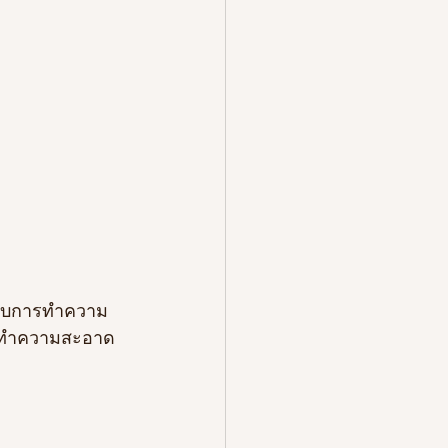
ำหรับการทำความ
้องทำความสะอาด