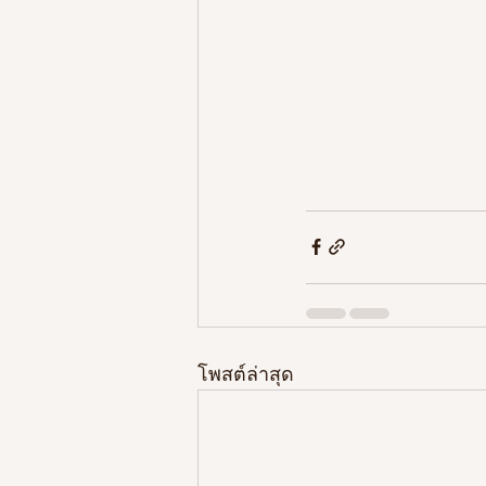
โพสต์ล่าสุด