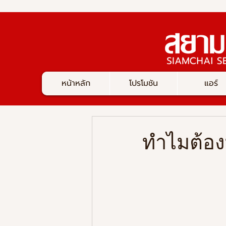
หน้าหลัก
โปรโมชัน
แอร์
ทำไมต้อง