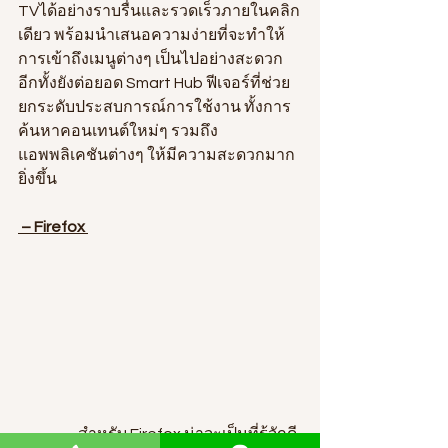
TVได้อย่างราบรื่นและรวดเร็วภายในคลิก
เดียว พร้อมนำเสนอความง่ายที่จะทำให้
การเข้าถึงเมนูต่างๆ เป็นไปอย่างสะดวก 
อีกทั้งยังต่อยอด Smart Hub ฟีเจอร์ที่ช่วย
ยกระดับประสบการณ์การใช้งาน ทั้งการ
ค้นหาคอนเทนต์ใหม่ๆ รวมถึง
แอพพลิเคชันต่างๆ ให้มีความสะดวกมาก
ยิ่งขึ้น
– Firefox
                    สำหรับ Firefox น่าจะเป็นที่รู้จักดี