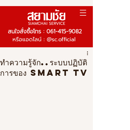
สนใจสั่งซื้อโทร : 061-415-9082
หรือแอดไลน์ : @sc.official
ทำความรู้จัก..ระบบปฏิบัติ
การของ Smart TV