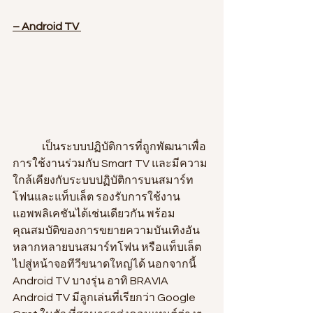
– Android TV
              เป็นระบบปฏิบัติการที่ถูกพัฒนาเพื่อ
การใช้งานร่วมกับ Smart TV และมีความ
ใกล้เคียงกับระบบปฏิบัติการบนสมาร์ท
โฟนและแท็บเล็ต รองรับการใช้งาน
แอพพลิเคชันได้เช่นเดียวกัน พร้อม
คุณสมบัติของการขยายความบันเทิงอัน
หลากหลายบนสมาร์ทโฟน หรือแท็บเล็ต
ไปสู่หน้าจอทีวีขนาดใหญ่ได้ นอกจากนี้ 
Android TV บางรุ่น อาทิ BRAVIA 
Android TV มีลูกเล่นที่เรียกว่า Google 