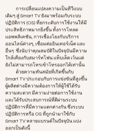
            การเปลี่ยนแปลงความเป็นทีวีแบบ
เดิมๆ สู่ Smart TV ยังมาพร้อมกับระบบ
ปฏิบัติการ (OS) ที่ยกระดับการใช้งานให้มี
ประสิทธิภาพมากยิ่งขึ้น ทั้งการโหลด
แอพพลิเคชัน, การเชื่องโยงกับบริการ
ออนไลน์ต่างๆ, เชื่อมต่ออินเทอร์เน็ต และ
อื่นๆ  ซึ่งนับว่าคุณสมบัติในปัจจุบันมีความ
ใกล้เคียงกับสมาร์ทโฟน แท็บเล็ต เว้นแต่
ยังไม่สามารถโทรเข้าโทรออกได้เท่านั้น
            ด้วยความทันสมัยที่เกิดขึ้นกับ 
Smart TV ประกอบกับการแข่งขันที่สูงขึ้น 
ผู้ผลิตต่างมีความต้องการให้ผู้ใช้ได้รับ
ความสะดวก มีความง่ายต่อการใช้งาน 
และได้รับประสบการณ์ที่ดีผ่านระบบ
ปฏิบัติการที่มีความแตกต่างกัน ซึ่งระบบ
ปฏิบัติการหรือ OS ที่ถูกนำมาใช้กับ 
Smart TV หลายแบรนด์ในปัจจุบัน แบ่ง
ออกเป็นดังนี้