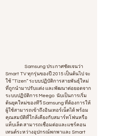
                     Samsung ประกาศชัดเจนว่า 
Smart TV ทุกรุ่นของปี 2015 เป็นต้นไป จะ
ใช้ “Tizen” ระบบปฏิบัติการสายพันธุ์ใหม่
ที่ถูกนำมาปรับแต่ง และพัฒนาต่อยอดจาก
ระบบปฏิบัติการ Meego  นับเป็นการเริ่ม
ต้นยุคใหม่ของทีวี Samsung ที่ต้องการให้
ผู้ใช้สามารถเข้าถึงอินเทอร์เน็ตได้ พร้อม
คุณสมบัติที่ใกล้เคียงกับสมาร์ทโฟนหรือ
แท็บเล็ต สามารถเชื่อมต่อและแชร์คอน
เทนต์ระหว่างอุปกรณ์พกพาและ Smart 