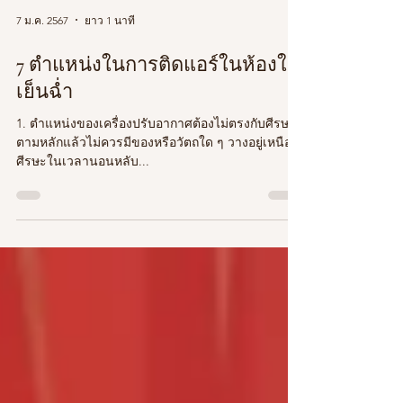
7 ม.ค. 2567
ยาว 1 นาที
7 ตำแหน่งในการติดแอร์ในห้องให้
เย็นฉ่ำ
1. ตำแหน่งของเครื่องปรับอากาศต้องไม่ตรงกับศีรษะ
ตามหลักแล้วไม่ควรมีของหรือวัตถใด ๆ วางอยู่เหนือ
ศีรษะในเวลานอนหลับ...