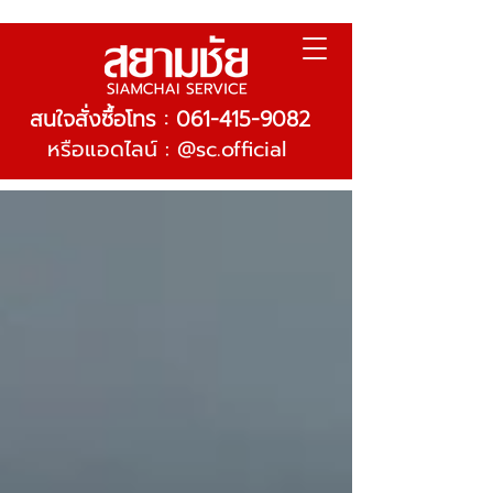
สนใจสั่งซื้อโทร : 061-415-9082
หรือแอดไลน์ : @sc.official