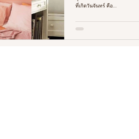
ที่เกิดวันจันทร์ คือ...