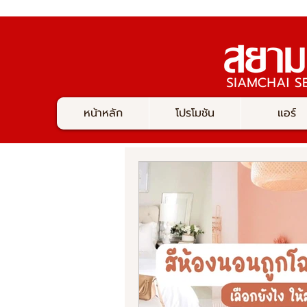
หน้าหลัก
โปรโมชัน
แอร์